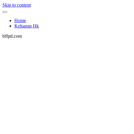
Skip to content
Home
Keluaran Hk
bffpd.com