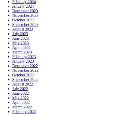
February 2024
January 2024
December 2023
November 2023
October 2023
September 2023
August 2023
July 2023
June 2023
May 2023
April 2023
March 2023
February 2023
January 2023
December 2022
November 2022
October 2022
September 2022
August 2022
July 2022
June 2022
May 2022
April 2022
March 2022
February 2022