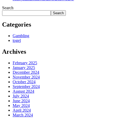
Search
Search
Categories
Gambling
togel
Archives
February 2025
January 2025
December 2024
November 2024
October 2024
September 2024
August 2024
July 2024
June 2024
May 2024
April 2024
March 2024