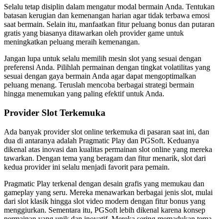
Selalu tetap disiplin dalam mengatur modal bermain Anda. Tentukan
batasan kerugian dan kemenangan harian agar tidak terbawa emosi
saat bermain. Selain itu, manfaatkan fitur peluang bonus dan putaran
gratis yang biasanya ditawarkan oleh provider game untuk
meningkatkan peluang meraih kemenangan.
Jangan lupa untuk selalu memilih mesin slot yang sesuai dengan
preferensi Anda. Pilihlah permainan dengan tingkat volatilitas yang
sesuai dengan gaya bermain Anda agar dapat mengoptimalkan
peluang menang. Teruslah mencoba berbagai strategi bermain
hingga menemukan yang paling efektif untuk Anda.
Provider Slot Terkemuka
Ada banyak provider slot online terkemuka di pasaran saat ini, dan
dua di antaranya adalah Pragmatic Play dan PGSoft. Keduanya
dikenal atas inovasi dan kualitas permainan slot online yang mereka
tawarkan. Dengan tema yang beragam dan fitur menarik, slot dari
kedua provider ini selalu menjadi favorit para pemain.
Pragmatic Play terkenal dengan desain grafis yang memukau dan
gameplay yang seru. Mereka menawarkan berbagai jenis slot, mulai
dari slot klasik hingga slot video modern dengan fitur bonus yang
menggiurkan. Sementara itu, PGSoft lebih dikenal karena konsep
permainan yang unik dan inovatif. Mereka sering memadukan tema-