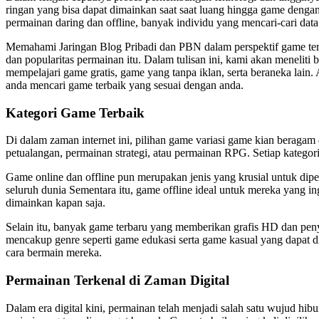
ringan yang bisa dapat dimainkan saat saat luang hingga game dengan 
permainan daring dan offline, banyak individu yang mencari-cari da
Memahami Jaringan Blog Pribadi dan PBN dalam perspektif game terb
dan popularitas permainan itu. Dalam tulisan ini, kami akan meneli
mempelajari game gratis, game yang tanpa iklan, serta beraneka lai
anda mencari game terbaik yang sesuai dengan anda.
Kategori Game Terbaik
Di dalam zaman internet ini, pilihan game variasi game kian beragam
petualangan, permainan strategi, atau permainan RPG. Setiap kategor
Game online dan offline pun merupakan jenis yang krusial untuk di
seluruh dunia Sementara itu, game offline ideal untuk mereka yang i
dimainkan kapan saja.
Selain itu, banyak game terbaru yang memberikan grafis HD dan pen
mencakup genre seperti game edukasi serta game kasual yang dapat 
cara bermain mereka.
Permainan Terkenal di Zaman Digital
Dalam era digital kini, permainan telah menjadi salah satu wujud hi