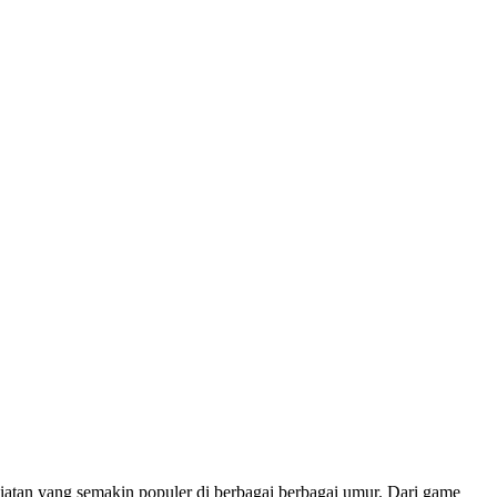
iatan yang semakin populer di berbagai berbagai umur. Dari game