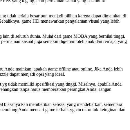
me FPS yang tegang, atau permainan santai yang pas untuk
g tidak terlalu besar pun menjadi pilihan karena dapat dimainkan di
 Sebaliknya, game HD menawarkan pengalaman visual yang lebih
g lain di seluruh dunia. Mulai dari game MOBA yang bernilai tinggi,
n permainan kasual juga semakin digemari oleh anak dan remaja, yang
mau Anda mainkan, apakah game offline atau online. Jika Anda lebih
zzle dapat menjadi opsi yang ideal.
g tidak memiliki spesifikasi yang tinggi. Misalnya, apabila Anda
yenangkan tanpa harus memberatkan perangkat Anda. Jangan
al biasanya kali memberikan sensasi yang mendebarkan, sementara
at menolong Anda mencari game terbaik yg cocok untuk keinginan dan