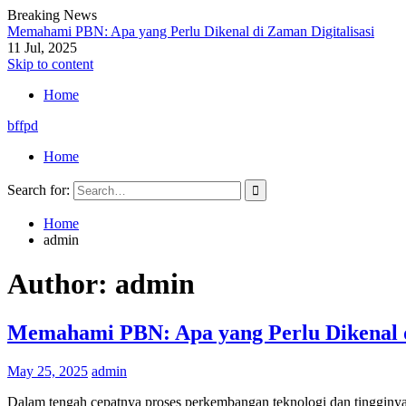
Breaking News
Memahami PBN: Apa yang Perlu Dikenal di Zaman Digitalisasi
11 Jul, 2025
Skip to content
Home
bffpd
Home
Search for:
Home
admin
Author:
admin
Memahami PBN: Apa yang Perlu Dikenal d
May 25, 2025
admin
Dalam tengah cepatnya proses perkembangan teknologi dan tingginya 