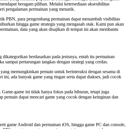
mendapat beragam pilihan. Melalui ketersediaan aksesibilitas
mberi pengalaman permainan yang menarik.
ktik PBN, para pengembang permainan dapat menambah visibilitas
nghiburkan hingga game strategis yang mengasah otak. Kami pun akan
permainan, data yang akan disajikan di tempat ini akan membantu
g dikategorikan berdasarkan pada jenisnya, entah itu permainan
ka sampai pertarungan tangkas dengan strategi yang cerdas.
, yang memungkinkan pemain untuk berinteraksi dengan sesama di
 ini, ada banyak game yang ringan serta dapat diakses, jadi cocok
Game-game ini tidak hanya fokus pada hiburan, tetapi juga
tiap pemain dapat mencari game yang cocok dengan keinginan dan
seperti game Android dan permainan iOS, hingga game PC dan console,